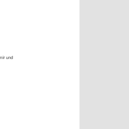
mir und